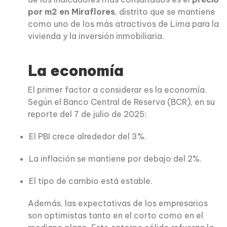
por m2 en Miraflores
, distrito que se mantiene
como uno de los más atractivos de Lima para la
vivienda y la inversión inmobiliaria.
La economía
El primer factor a considerar es la economía.
Según el Banco Central de Reserva (BCR), en su
reporte del 7 de julio de 2025:
El PBI crece alrededor del 3%.
La inflación se mantiene por debajo del 2%.
El tipo de cambio está estable.
Además, las expectativas de los empresarios
son optimistas tanto en el corto como en el