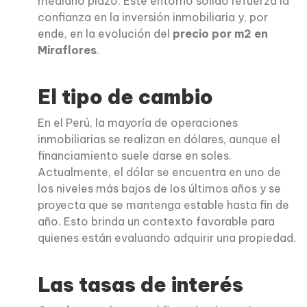
mediano plazo. Este entorno sólido refuerza la
confianza en la inversión inmobiliaria y, por
ende, en la evolución del
precio por m2 en
Miraflores
.
El tipo de cambio
En el Perú, la mayoría de operaciones
inmobiliarias se realizan en dólares, aunque el
financiamiento suele darse en soles.
Actualmente, el dólar se encuentra en uno de
los niveles más bajos de los últimos años y se
proyecta que se mantenga estable hasta fin de
año. Esto brinda un contexto favorable para
quienes están evaluando adquirir una propiedad.
Las tasas de interés