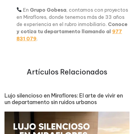
En
Grupo Gobesa
, contamos con proyectos
en Miraflores, donde tenemos más de 33 años
de experiencia en el rubro inmobiliario.
Conoce
y cotiza tu departamento llamando al
977
831 079
.
Artículos Relacionados
Lujo silencioso en Miraflores: El arte de vivir en
un departamento sin ruidos urbanos