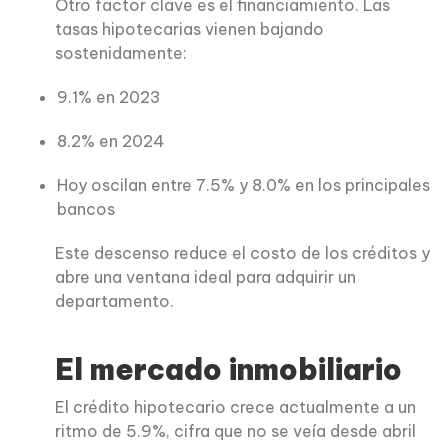
Otro factor clave es el financiamiento. Las
tasas hipotecarias vienen bajando
sostenidamente:
9.1% en 2023
8.2% en 2024
Hoy oscilan entre 7.5% y 8.0% en los principales
bancos
Este descenso reduce el costo de los créditos y
abre una ventana ideal para adquirir un
departamento.
El mercado inmobiliario
El crédito hipotecario crece actualmente a un
ritmo de 5.9%, cifra que no se veía desde abril