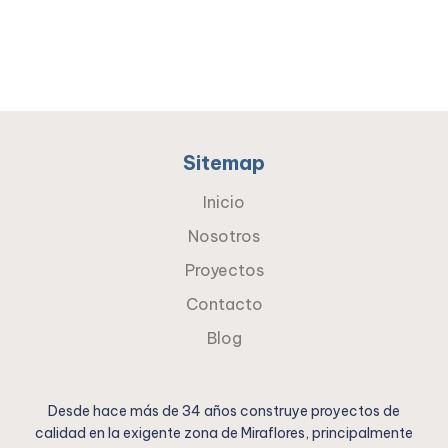
Sitemap
Inicio
Nosotros
Proyectos
Contacto
Blog
Desde hace más de 34 años construye proyectos de
calidad en la exigente zona de Miraflores, principalmente