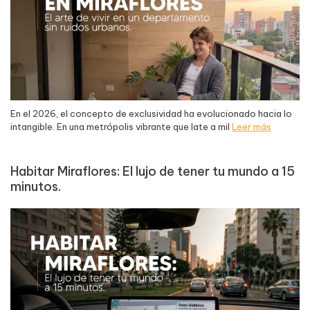
En el 2026, el concepto de exclusividad ha evolucionado hacia lo
intangible. En una metrópolis vibrante que late a mil
Leer más
Habitar Miraflores: El lujo de tener tu mundo a 15
minutos.