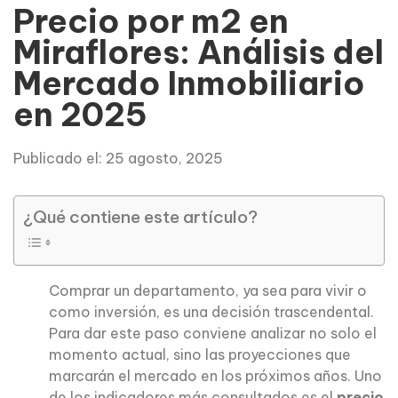
Precio por m2 en
Miraflores: Análisis del
Mercado Inmobiliario
en 2025
Publicado el: 25 agosto, 2025
¿Qué contiene este artículo?
Comprar un departamento, ya sea para vivir o
como inversión, es una decisión trascendental.
Para dar este paso conviene analizar no solo el
momento actual, sino las proyecciones que
marcarán el mercado en los próximos años. Uno
de los indicadores más consultados es el
precio