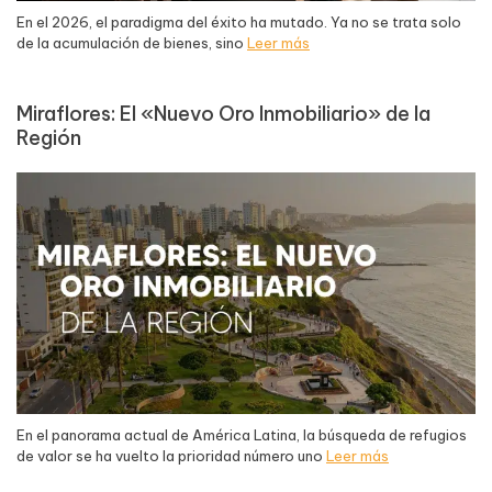
En el 2026, el paradigma del éxito ha mutado. Ya no se trata solo
de la acumulación de bienes, sino
Leer más
Miraflores: El «Nuevo Oro Inmobiliario» de la
Región
En el panorama actual de América Latina, la búsqueda de refugios
de valor se ha vuelto la prioridad número uno
Leer más