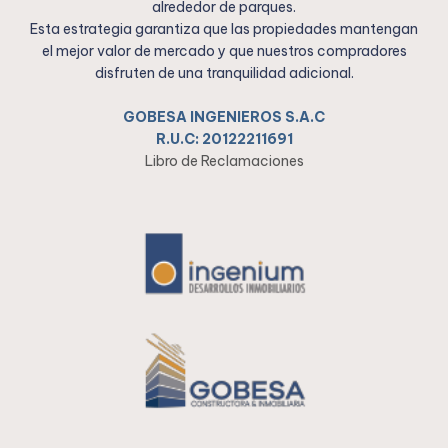
alrededor de parques.
Esta estrategia garantiza que las propiedades mantengan
el mejor valor de mercado y que nuestros compradores
disfruten de una tranquilidad adicional.
GOBESA INGENIEROS S.A.C
R.U.C: 20122211691
Libro de Reclamaciones