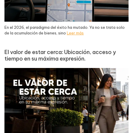
En el 2026, el paradigma del éxito ha mutado. Ya no se trata solo
de la acumulación de bienes, sino
Leer más
El valor de estar cerca: Ubicación, acceso y
tiempo en su máxima expresión.