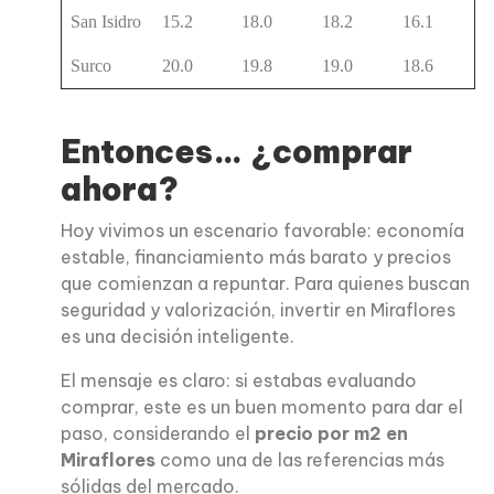
San Isidro
15.2
18.0
18.2
16.1
Surco
20.0
19.8
19.0
18.6
Entonces… ¿comprar
ahora?
Hoy vivimos un escenario favorable: economía
estable, financiamiento más barato y precios
que comienzan a repuntar. Para quienes buscan
seguridad y valorización, invertir en Miraflores
es una decisión inteligente.
El mensaje es claro: si estabas evaluando
comprar, este es un buen momento para dar el
paso, considerando el
precio por m2 en
Miraflores
como una de las referencias más
sólidas del mercado.