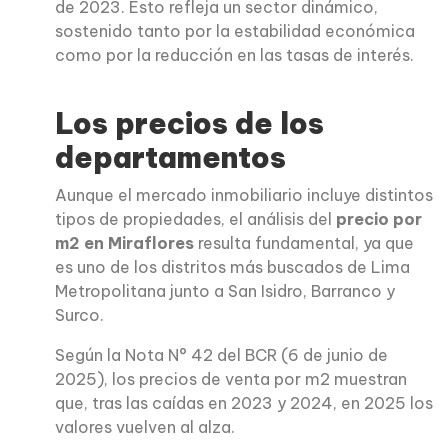
de 2023. Esto refleja un sector dinámico,
sostenido tanto por la estabilidad económica
como por la reducción en las tasas de interés.
Los precios de los
departamentos
Aunque el mercado inmobiliario incluye distintos
tipos de propiedades, el análisis del
precio por
m2 en Miraflores
resulta fundamental, ya que
es uno de los distritos más buscados de Lima
Metropolitana junto a San Isidro, Barranco y
Surco.
Según la Nota N° 42 del BCR (6 de junio de
2025), los precios de venta por m2 muestran
que, tras las caídas en 2023 y 2024, en 2025 los
valores vuelven al alza.