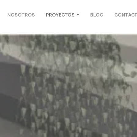
NOSOTROS
PROYECTOS
BLOG
CONTAC