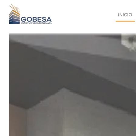
INICIO