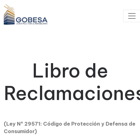
Libro de
Reclamacione
(Ley Nº 29571: Código de Protección y Defensa de
Consumidor)