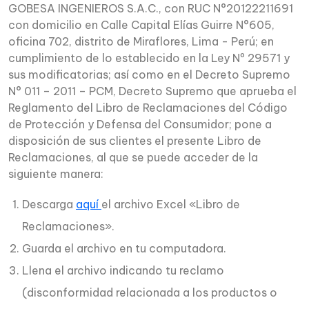
GOBESA INGENIEROS S.A.C., con RUC N°20122211691
con domicilio en Calle Capital Elías Guirre N°605,
oficina 702, distrito de Miraflores, Lima - Perú; en
cumplimiento de lo establecido en la Ley Nº 29571 y
sus modificatorias; así como en el Decreto Supremo
N° 011 – 2011 – PCM, Decreto Supremo que aprueba el
Reglamento del Libro de Reclamaciones del Código
de Protección y Defensa del Consumidor; pone a
disposición de sus clientes el presente Libro de
Reclamaciones, al que se puede acceder de la
siguiente manera:
Descarga
aquí
el archivo Excel «Libro de
Reclamaciones».
Guarda el archivo en tu computadora.
Llena el archivo indicando tu reclamo
(disconformidad relacionada a los productos o