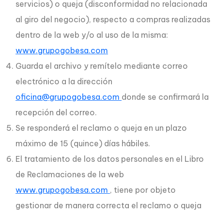
servicios) o queja (disconformidad no relacionada
al giro del negocio), respecto a compras realizadas
dentro de la web y/o al uso de la misma:
www.grupogobesa.com
Guarda el archivo y remítelo mediante correo
electrónico a la dirección
oficina@grupogobesa.com
donde se confirmará la
recepción del correo.
Se responderá el reclamo o queja en un plazo
máximo de 15 (quince) días hábiles.
El tratamiento de los datos personales en el Libro
de Reclamaciones de la web
www.grupogobesa.com
, tiene por objeto
gestionar de manera correcta el reclamo o queja