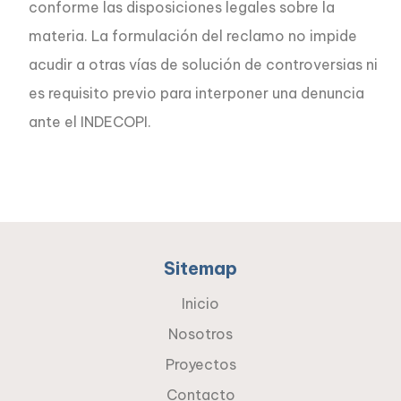
conforme las disposiciones legales sobre la
materia. La formulación del reclamo no impide
acudir a otras vías de solución de controversias ni
es requisito previo para interponer una denuncia
ante el INDECOPI.
Sitemap
Inicio
Nosotros
Proyectos
Contacto