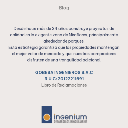
Blog
Desde hace más de 34 años construye proyectos de
calidad en la exigente zona de Miraflores, principalmente
alrededor de parques.
Esta estrategia garantiza que las propiedades mantengan
el mejor valor de mercado y que nuestros compradores
disfruten de una tranquilidad adicional.
GOBESA INGENIEROS S.A.C
R.U.C: 20122211691
Libro de Reclamaciones