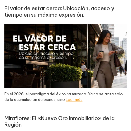
El valor de estar cerca: Ubicación, acceso y
tiempo en su máxima expresión.
En el 2026, el paradigma del éxito ha mutado. Ya no se trata solo
de la acumulación de bienes, sino
Leer más
Miraflores: El «Nuevo Oro Inmobiliario» de la
Región