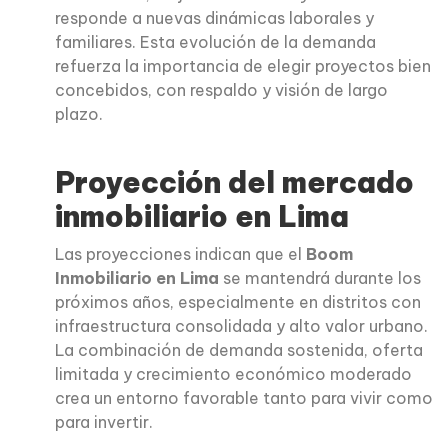
responde a nuevas dinámicas laborales y
familiares. Esta evolución de la demanda
refuerza la importancia de elegir proyectos bien
concebidos, con respaldo y visión de largo
plazo.
Proyección del mercado
inmobiliario en Lima
Las proyecciones indican que el
Boom
Inmobiliario en Lima
se mantendrá durante los
próximos años, especialmente en distritos con
infraestructura consolidada y alto valor urbano.
La combinación de demanda sostenida, oferta
limitada y crecimiento económico moderado
crea un entorno favorable tanto para vivir como
para invertir.