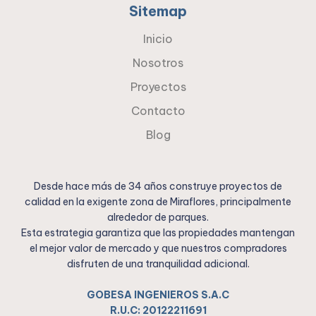
Sitemap
Inicio
Nosotros
Proyectos
Contacto
Blog
Desde hace más de 34 años construye proyectos de
calidad en la exigente zona de Miraflores, principalmente
alrededor de parques.
Esta estrategia garantiza que las propiedades mantengan
el mejor valor de mercado y que nuestros compradores
disfruten de una tranquilidad adicional.
GOBESA INGENIEROS S.A.C
R.U.C: 20122211691