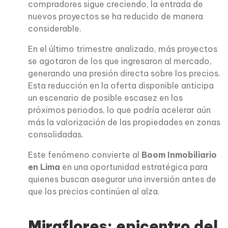
compradores sigue creciendo, la entrada de
nuevos proyectos se ha reducido de manera
considerable.
En el último trimestre analizado, más proyectos
se agotaron de los que ingresaron al mercado,
generando una presión directa sobre los precios.
Esta reducción en la oferta disponible anticipa
un escenario de posible escasez en los
próximos periodos, lo que podría acelerar aún
más la valorización de las propiedades en zonas
consolidadas.
Este fenómeno convierte al
Boom Inmobiliario
en Lima
en una oportunidad estratégica para
quienes buscan asegurar una inversión antes de
que los precios continúen al alza.
Miraflores: epicentro del