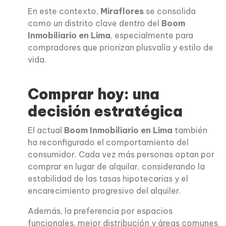
En este contexto,
Miraflores
se consolida
como un distrito clave dentro del
Boom
Inmobiliario en Lima
, especialmente para
compradores que priorizan plusvalía y estilo de
vida.
Comprar hoy: una
decisión estratégica
El actual
Boom Inmobiliario en Lima
también
ha reconfigurado el comportamiento del
consumidor. Cada vez más personas optan por
comprar en lugar de alquilar, considerando la
estabilidad de las tasas hipotecarias y el
encarecimiento progresivo del alquiler.
Además, la preferencia por espacios
funcionales, mejor distribución y áreas comunes