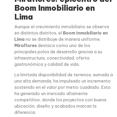
Boom Inmobiliario en
Lima
Aunque el crecimiento inmobiliario se observa
en distintos distritos, el
Boom Inmobiliario en
Lima
no se distribuye de manera uniforme.
Miraflores
destaca como uno de los
principales polos de desarrollo gracias a su
infraestructura, conectividad, oferta
gastronómica y calidad de vida.
La limitada disponibilidad de terrenos, sumada a
una alta demanda, ha impulsado un incremento
sostenido en el valor por metro cuadrado. Esto
ha generado un mercado altamente
competitivo, donde los proyectos con buena
ubicación, diseño y acabados marcan la
diferencia.