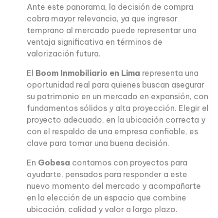
Ante este panorama, la decisión de compra
cobra mayor relevancia, ya que ingresar
temprano al mercado puede representar una
ventaja significativa en términos de
valorización futura.
El
Boom Inmobiliario en Lima
representa una
oportunidad real para quienes buscan asegurar
su patrimonio en un mercado en expansión, con
fundamentos sólidos y alta proyección. Elegir el
proyecto adecuado, en la ubicación correcta y
con el respaldo de una empresa confiable, es
clave para tomar una buena decisión.
En
Gobesa
contamos con proyectos para
ayudarte, pensados para responder a este
nuevo momento del mercado y acompañarte
en la elección de un espacio que combine
ubicación, calidad y valor a largo plazo.