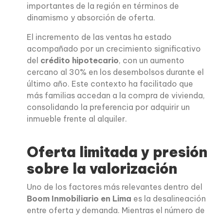
importantes de la región en términos de
dinamismo y absorción de oferta.
El incremento de las ventas ha estado
acompañado por un crecimiento significativo
del
crédito hipotecario
, con un aumento
cercano al 30% en los desembolsos durante el
último año. Este contexto ha facilitado que
más familias accedan a la compra de vivienda,
consolidando la preferencia por adquirir un
inmueble frente al alquiler.
Oferta limitada y presión
sobre la valorización
Uno de los factores más relevantes dentro del
Boom Inmobiliario en Lima
es la desalineación
entre oferta y demanda. Mientras el número de