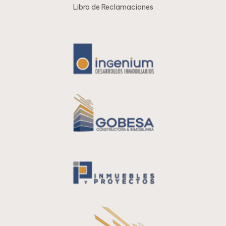
Libro de Reclamaciones