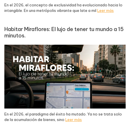
En el 2026, el concepto de exclusividad ha evolucionado hacia lo
intangible. En una metrópolis vibrante que late a mil
Leer más
Habitar Miraflores: El lujo de tener tu mundo a 15
minutos.
En el 2026, el paradigma del éxito ha mutado. Ya no se trata solo
de la acumulación de bienes, sino
Leer más