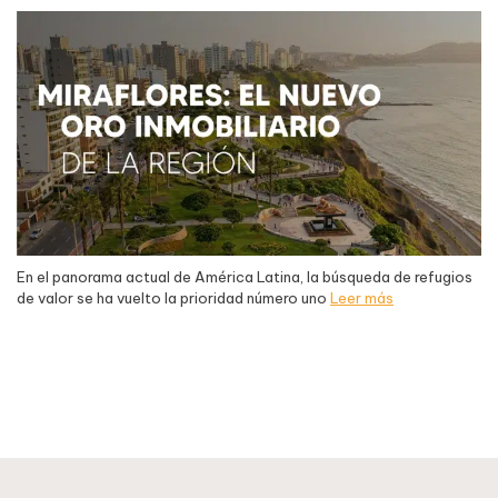
En el panorama actual de América Latina, la búsqueda de refugios
de valor se ha vuelto la prioridad número uno
Leer más