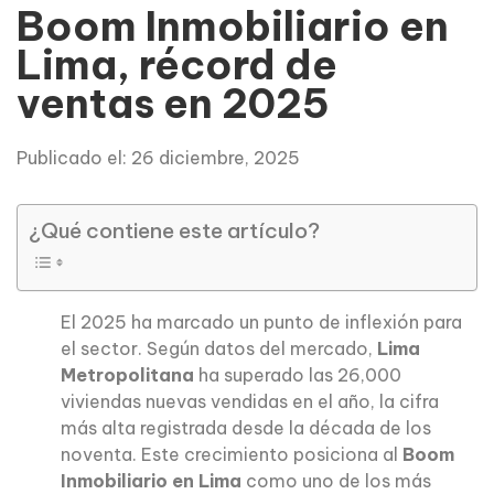
Boom Inmobiliario en
Lima, récord de
ventas en 2025
Publicado el: 26 diciembre, 2025
¿Qué contiene este artículo?
El 2025 ha marcado un punto de inflexión para
el sector. Según datos del mercado,
Lima
Metropolitana
ha superado las 26,000
viviendas nuevas vendidas en el año, la cifra
más alta registrada desde la década de los
noventa. Este crecimiento posiciona al
Boom
Inmobiliario en Lima
como uno de los más