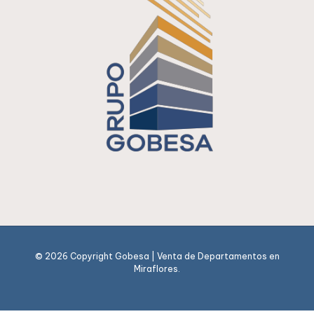
© 2026 Copyright Gobesa | Venta de Departamentos en
Miraflores.