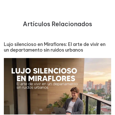
Artículos Relacionados
Lujo silencioso en Miraflores: El arte de vivir en
un departamento sin ruidos urbanos