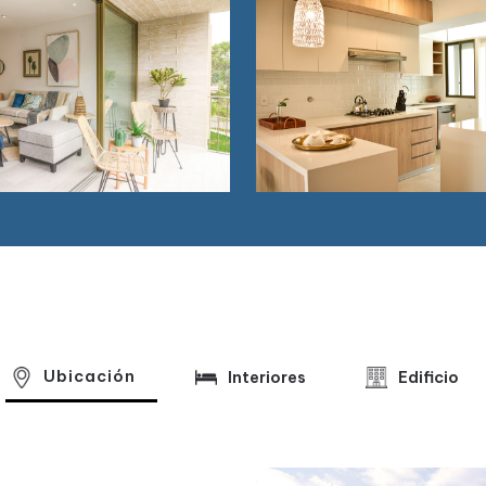
Ubicación
Interiores
Edificio